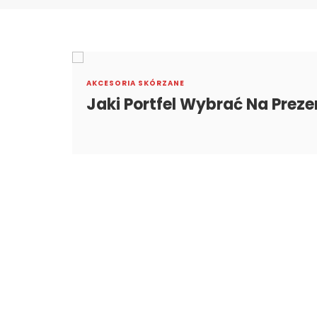
AKCESORIA SKÓRZANE
Jaki Portfel Wybrać Na Preze