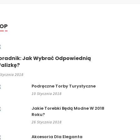
OP
oradnik: Jak Wybrać Odpowiednią
alizkę?
Stycznia 2018
Podręczne Torby Turystyczne
10 Stycznia 2018
Jakie Torebki Będą Modne W 2018
Roku?
26 Stycznia 2018
Akcesoria Dla Eleganta