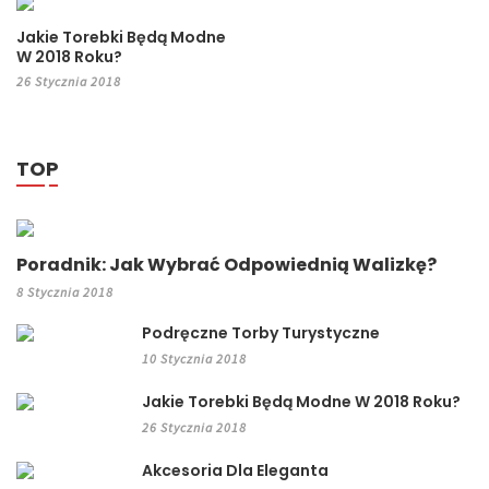
Jakie Torebki Będą Modne
W 2018 Roku?
26 Stycznia 2018
TOP
Poradnik: Jak Wybrać Odpowiednią Walizkę?
8 Stycznia 2018
Podręczne Torby Turystyczne
10 Stycznia 2018
Jakie Torebki Będą Modne W 2018 Roku?
26 Stycznia 2018
Akcesoria Dla Eleganta