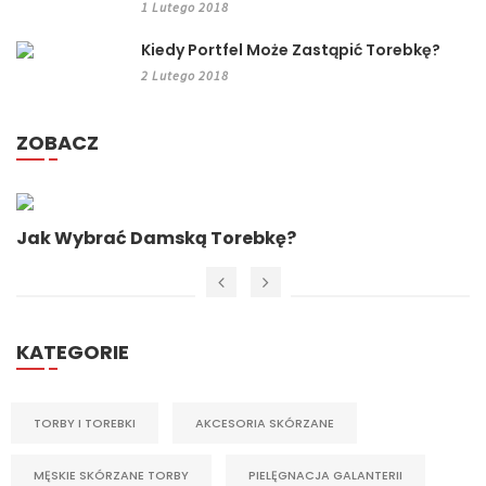
1 Lutego 2018
Kiedy Portfel Może Zastąpić Torebkę?
2 Lutego 2018
ZOBACZ
Jak Wybrać Damską Torebkę?
KATEGORIE
TORBY I TOREBKI
AKCESORIA SKÓRZANE
MĘSKIE SKÓRZANE TORBY
PIELĘGNACJA GALANTERII