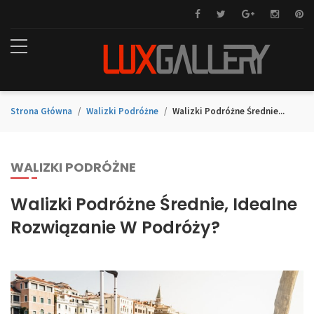
Strona Główna
Walizki Podróżne
Walizki Podróżne Średnie...
WALIZKI PODRÓŻNE
Walizki Podróżne Średnie, Idealne
Rozwiązanie W Podróży?