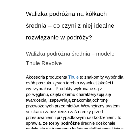
Walizka podróżna na kółkach 
średnia – co czyni z niej idealne 
rozwiązanie w podróży?
Walizka podróżna średnia – modele 
Thule Revolve
Akcesoria producenta 
Thule
 to znakomity wybór dla 
osób poszukujących toreb o wysokiej jakości i 
wytrzymałości. Produkty wykonane są z 
poliwęglanu, dzięki czemu charakteryzują się 
twardością i zapewniają znakomitą ochronę 
przewożonych przedmiotów. Wewnętrzny system 
ściskania zabezpiecza zaś rzeczy przed 
przesuwaniem i przypadkowym uszkodzeniem. To 
sprawia, że 
torby podróżne 
średnie doskonale 